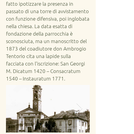
fatto ipotizzare la presenza in
passato di una torre di avvistamento
con funzione difensiva, poi inglobata
nella chiesa. La data esatta di
fondazione della parrocchia è
sconosciuta, ma un manoscritto del
1873 del coadiutore don Ambrogio
Tentorio cita una lapide sulla
facciata con l’iscrizione: San Georgi
M. Dicatum 1420 – Consacratum
1540 – Instauratum 1771.