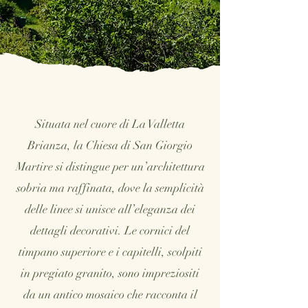
Situata nel cuore di La Valletta
Brianza, la Chiesa di San Giorgio
Martire si distingue per un’architettura
sobria ma raffinata, dove la semplicità
delle linee si unisce all’eleganza dei
dettagli decorativi. Le cornici del
timpano superiore e i capitelli, scolpiti
in pregiato granito, sono impreziositi
da un antico mosaico che racconta il