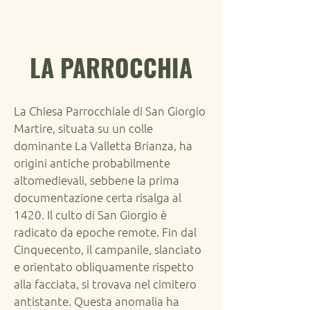
LA PARROCCHIA
La Chiesa Parrocchiale di San Giorgio
Martire, situata su un colle
dominante La Valletta Brianza, ha
origini antiche probabilmente
altomedievali, sebbene la prima
documentazione certa risalga al
1420. Il culto di San Giorgio è
radicato da epoche remote. Fin dal
Cinquecento, il campanile, slanciato
e orientato obliquamente rispetto
alla facciata, si trovava nel cimitero
antistante. Questa anomalia ha