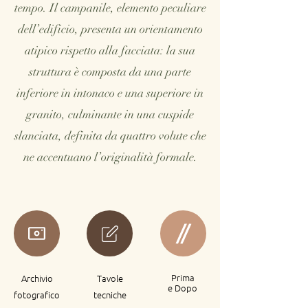
tempo. Il campanile, elemento peculiare
dell’edificio, presenta un orientamento
atipico rispetto alla facciata: la sua
struttura è composta da una parte
inferiore in intonaco e una superiore in
granito, culminante in una cuspide
slanciata, definita da quattro volute che
ne accentuano l’originalità formale.
Prima
Archivio
Tavole
e Dopo
fotografico
tecniche